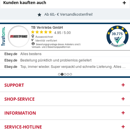
Kunden kauften auch
Ab 60,- € Versandkostenfrei!
SUPPORT
SHOP-SERVICE
INFORMATION
SERVICE-HOTLINE