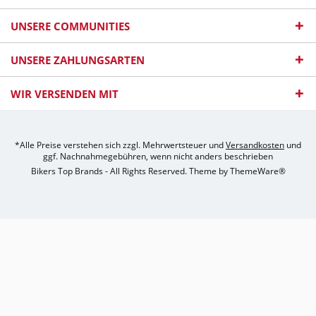
UNSERE COMMUNITIES
UNSERE ZAHLUNGSARTEN
WIR VERSENDEN MIT
*Alle Preise verstehen sich zzgl. Mehrwertsteuer und
Versandkosten
und
ggf. Nachnahmegebühren, wenn nicht anders beschrieben
Bikers Top Brands - All Rights Reserved. Theme by
ThemeWare®